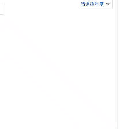
請選擇年度