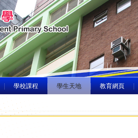
學校課程
學生天地
教育網頁