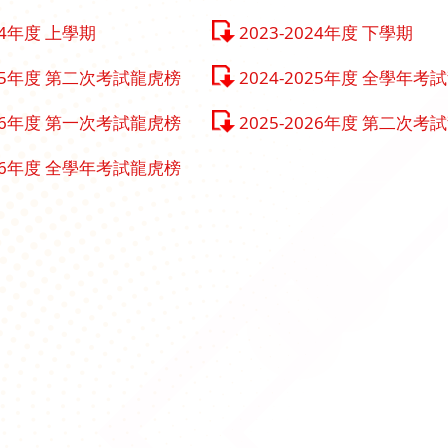
024年度 上學期
2023-2024年度 下學期
025年度 第二次考試龍虎榜
2024-2025年度 全學年考
026年度 第一次考試龍虎榜
2025-2026年度 第二次考
026年度 全學年考試龍虎榜