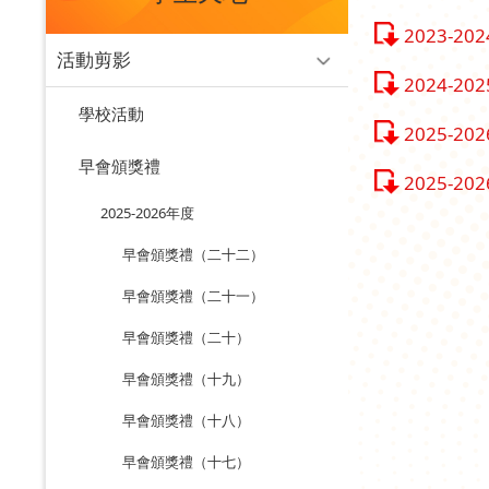
2023-2
活動剪影
2024-2
學校活動
2025-2
早會頒獎禮
2025-2
2025-2026年度
早會頒獎禮（二十二）
早會頒獎禮（二十一）
早會頒獎禮（二十）
早會頒獎禮（十九）
早會頒獎禮（十八）
早會頒獎禮（十七）