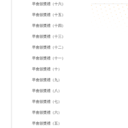
早會頒獎禮（十六）
早會頒獎禮（十五）
早會頒獎禮（十四）
早會頒獎禮（十三）
早會頒獎禮（十二）
早會頒獎禮（十一）
早會頒獎禮（十）
早會頒獎禮（九）
早會頒獎禮（八）
早會頒獎禮（七）
早會頒獎禮（六）
早會頒獎禮（五）