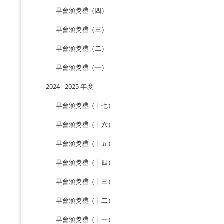
早會頒獎禮（四）
早會頒獎禮（三）
早會頒獎禮（二）
早會頒獎禮（一）
2024 - 2025 年度
早會頒獎禮（十七）
早會頒獎禮（十六）
早會頒獎禮（十五）
早會頒獎禮（十四）
早會頒獎禮（十三）
早會頒獎禮（十二）
早會頒獎禮（十一）