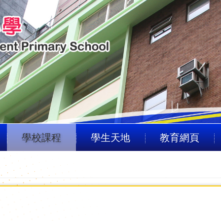
學校課程
學生天地
教育網頁