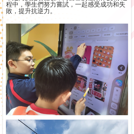
程中，學生們努力嘗試，一起感受成功和失
敗，提升抗逆力。