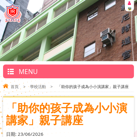
MENU
首頁
>
學校活動
>
「助你的孩子成為小小演講家」親子講座
「助你的孩子成為小小演
講家」親子講座
日期:
23/06/2026